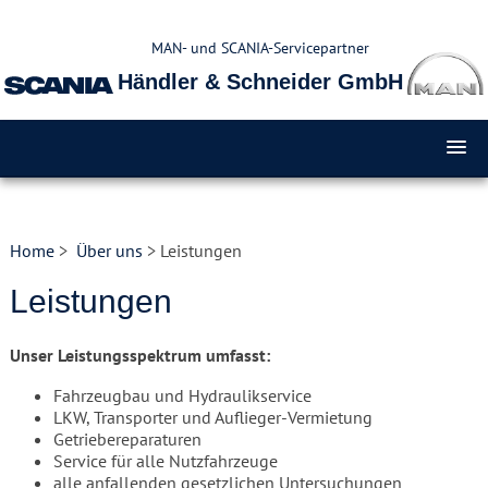
MAN- und SCANIA-Servicepartner
Händler & Schneider GmbH
Home
>
Über uns
> Leistungen
Leistungen
Unser Leistungsspektrum umfasst:
Fahrzeugbau und Hydraulikservice
LKW, Transporter und Auflieger-Vermietung
Getriebereparaturen
Service für alle Nutzfahrzeuge
alle anfallenden gesetzlichen Untersuchungen