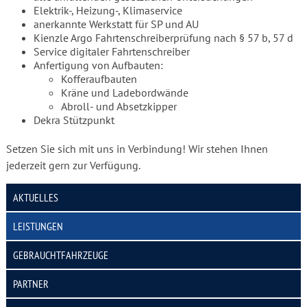
Elektrik-, Heizung-, Klimaservice
anerkannte Werkstatt für SP und AU
Kienzle Argo Fahrtenschreiberprüfung nach § 57 b, 57 d
Service digitaler Fahrtenschreiber
Anfertigung von Aufbauten:
Kofferaufbauten
Kräne und Ladebordwände
Abroll- und Absetzkipper
Dekra Stützpunkt
Setzen Sie sich mit uns in Verbindung! Wir stehen Ihnen
jederzeit gern zur Verfügung.
AKTUELLES
LEISTUNGEN
GEBRAUCHTFAHRZEUGE
PARTNER